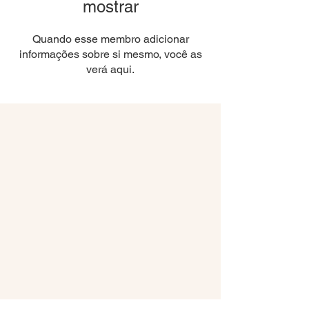
mostrar
Quando esse membro adicionar
informações sobre si mesmo, você as
verá aqui.